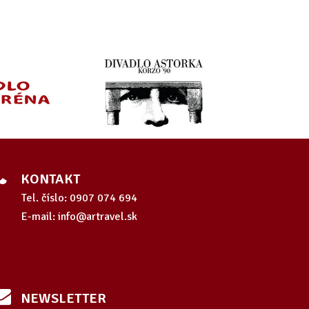
KONTAKT
Tel. číslo: 0907 074 694
E-mail: info@artravel.sk
NEWSLETTER