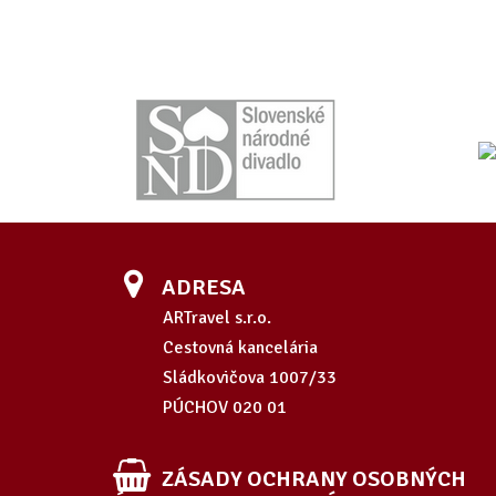
ADRESA
ARTravel s.r.o.
Cestovná kancelária
Sládkovičova 1007/33
PÚCHOV 020 01
ZÁSADY OCHRANY OSOBNÝCH